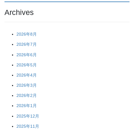
Archives
2026年8月
2026年7月
2026年6月
2026年5月
2026年4月
2026年3月
2026年2月
2026年1月
2025年12月
2025年11月