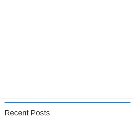
2025年9月
2025年8月
2025年7月
2025年6月
2025年5月
2025年4月
検索
Recent Posts