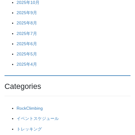
2025年10月
2025年9月
2025年8月
2025年7月
2025年6月
2025年5月
2025年4月
Categories
RockClimbing
イベントスケジュール
トレッキング