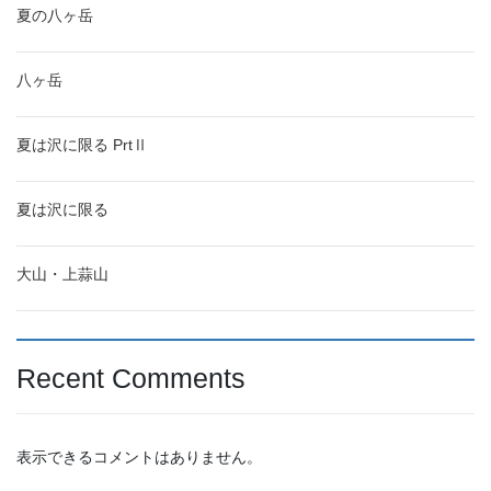
夏の八ヶ岳
八ヶ岳
夏は沢に限る PrtⅡ
夏は沢に限る
大山・上蒜山
Recent Comments
表示できるコメントはありません。