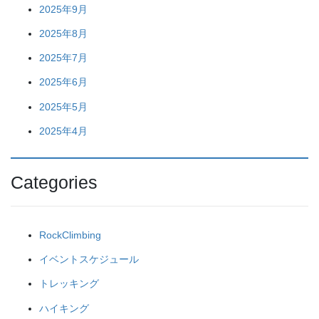
2025年9月
2025年8月
2025年7月
2025年6月
2025年5月
2025年4月
Categories
RockClimbing
イベントスケジュール
トレッキング
ハイキング