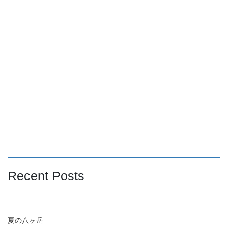
2025年8月
2025年7月
2025年6月
2025年5月
2025年4月
検索
Recent Posts
夏の八ヶ岳