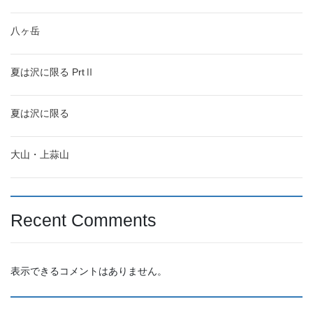
八ヶ岳
夏は沢に限る PrtⅡ
夏は沢に限る
大山・上蒜山
Recent Comments
表示できるコメントはありません。