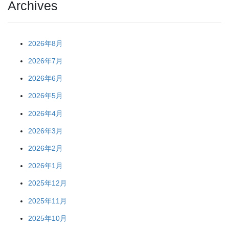
Archives
2026年8月
2026年7月
2026年6月
2026年5月
2026年4月
2026年3月
2026年2月
2026年1月
2025年12月
2025年11月
2025年10月