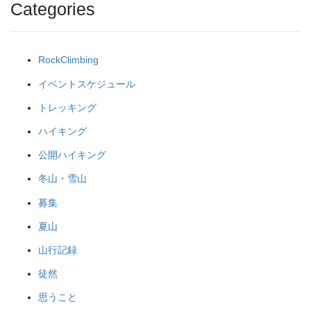
Categories
RockClimbing
イベントスケジュール
トレッキング
ハイキング
公開ハイキング
冬山・雪山
募集
夏山
山行記録
徒然
思うこと