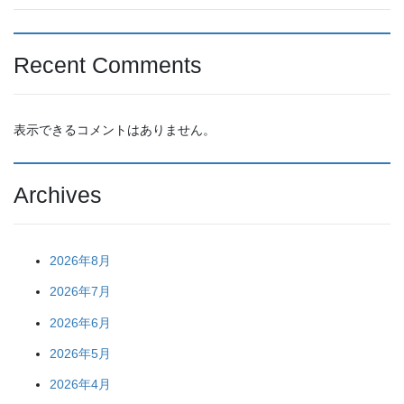
Recent Comments
表示できるコメントはありません。
Archives
2026年8月
2026年7月
2026年6月
2026年5月
2026年4月