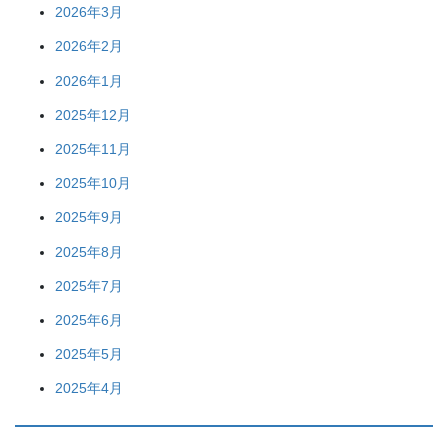
2026年3月
2026年2月
2026年1月
2025年12月
2025年11月
2025年10月
2025年9月
2025年8月
2025年7月
2025年6月
2025年5月
2025年4月